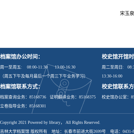
宋玉
档案馆办公时间：
校史馆开馆时
周一至周五: 08:00-11:30 13:00-16:30
周二至周日: 08:30
（周五下午及每月最后一个周三下午业务学习）
13:30-16:00
档案馆联系方式：
校史馆联系方
档案查询业务：85168736 证明翻译业务：85168375
校史馆办公室：851
立卷指导业务：85168301
Copyright 2021 Powered by library， All Rights Reserved.
吉林大学档案馆 版权所有 地址：长春市前进大街2699号 电话：0431-851