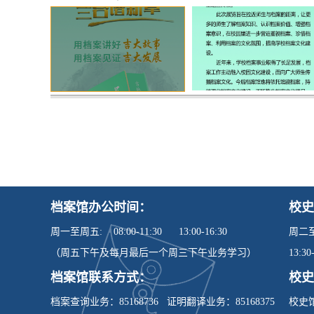
档案馆办公时间：
校史
周一至周五: 08:00-11:30 13:00-16:30
周二至周
（周五下午及每月最后一个周三下午业务学习）
13:30
档案馆联系方式：
校史
档案查询业务：85168736 证明翻译业务：85168375
校史馆