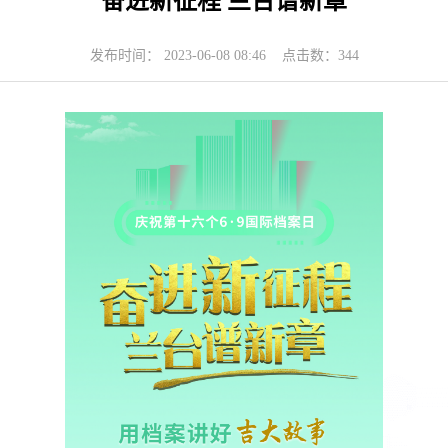
奋进新征程 兰台谱新章
发布时间： 2023-06-08 08:46 点击数：
344