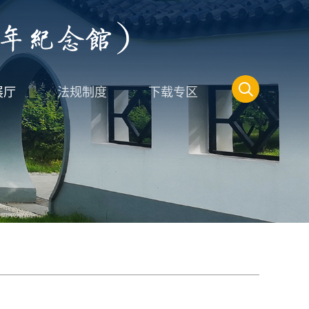
展厅
法规制度
下载专区