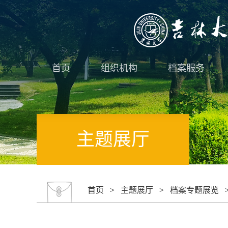
首页
组织机构
档案服务
主题展厅
首页
>
主题展厅
>
档案专题展览
>