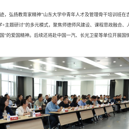
迹，弘扬教育家精神”山东大学中青年人才及管理骨干培训班在
学+主题研讨”的多元模式，聚焦师德师风建设、课程思政融合
国”的爱国精神。后续还将赴中国一汽、长光卫星等单位开展国情