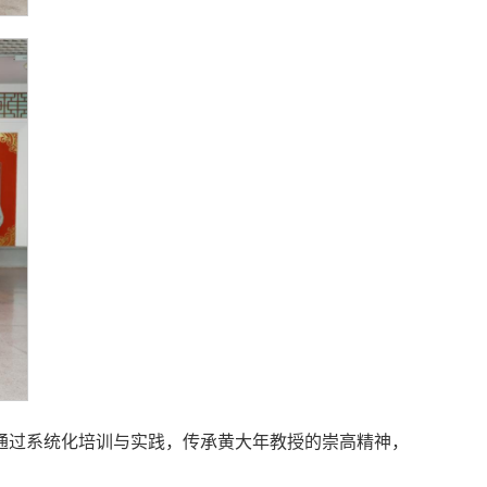
通过系统化培训与实践，传承黄大年教授的崇高精神，