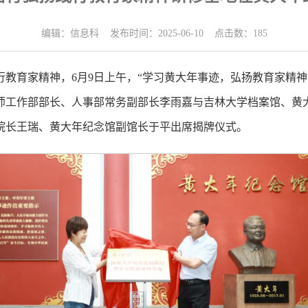
编辑：信息科 发布时间：2025-06-10 点击数：
185
教育家精神，6月9日上午，“学习黄大年事迹，弘扬教育家精
师工作部部长、人事部常务副部长李雨嘉与吉林大学档案馆、黄
院长王瑞、黄大年纪念馆副馆长于平出席揭牌仪式。