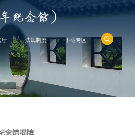
展厅
法规制度
下载专区
纪念馆揭牌