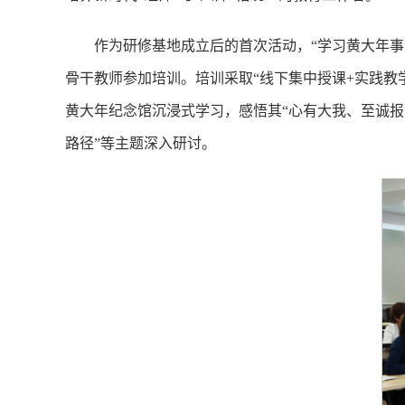
作为研修基地成立后的首次活动，“学习黄大年事
骨干教师参加培训。培训采取“线下集中授课+实践教
黄大年纪念馆沉浸式学习，感悟其“心有大我、至诚报
路径”等主题深入研讨。