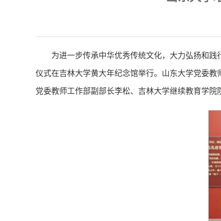
为进一步传承中华优秀传统文化，大力弘扬和践行
仪式在吉林大学黄大年纪念馆举行。山东大学党委教
党委教师工作部副部长李松、吉林大学继续教育学院