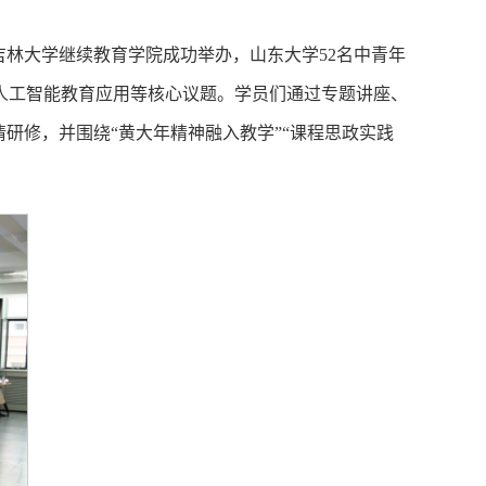
吉林大学继续教育学院成功举办，山东大学52名中青年
、人工智能教育应用等核心议题。学员们通过专题讲座、
研修，并围绕“黄大年精神融入教学”“课程思政实践