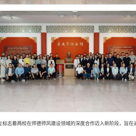
立标志着两校在师德师风建设领域的深度合作迈入新阶段，旨在