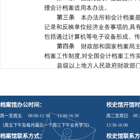
档案馆办公时间：
校史馆开馆时
周一至周五: 08:00-11:30 13:00-16:30
周二至周日: 08:30
（周五下午及每月最后一个周三下午业务学习）
13:30-16:00
档案馆联系方式：
校史馆联系方