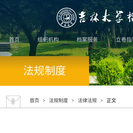
首页
组织机构
档案服务
立卷指
法规制度
首页
>
法规制度
>
法律法规
> 正文